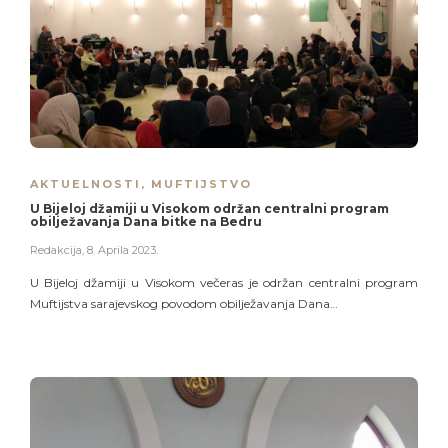
AKTUELNOSTI
,
MUFTIJSTVO
U Bijeloj džamiji u Visokom održan centralni program
obilježavanja Dana bitke na Bedru
Redakcija
,
8. Aprila 2023.
U Bijeloj džamiji u Visokom večeras je održan centralni program
Muftijstva sarajevskog povodom obilježavanja Dana…