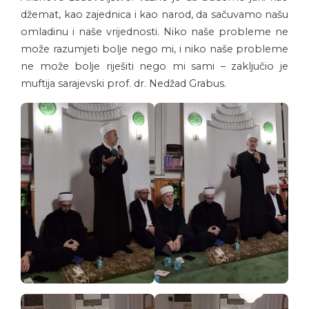
džemat, kao zajednica i kao narod, da sačuvamo našu
omladinu i naše vrijednosti. Niko naše probleme ne
može razumjeti bolje nego mi, i niko naše probleme
ne može bolje riješiti nego mi sami – zaključio je
muftija sarajevski prof. dr. Nedžad Grabus.