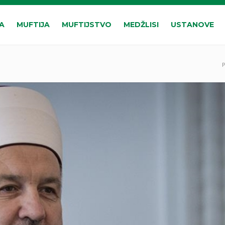
A
MUFTIJA
MUFTIJSTVO
MEDŽLISI
USTANOVE