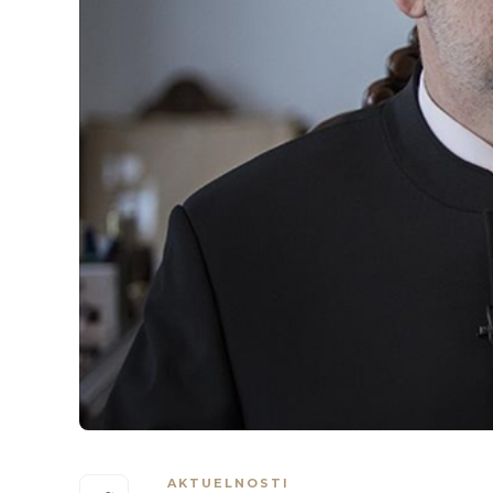
AKTUELNOSTI