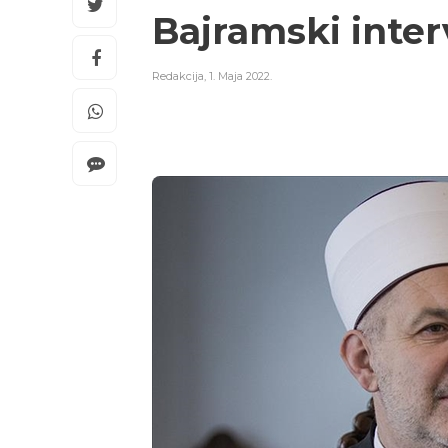
Bajramski inter
Redakcija
,
1. Maja 2022.