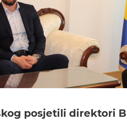
kog posjetili direktori 