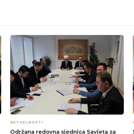
AKTUELNOSTI
Održana redovna sjednica Savjeta za