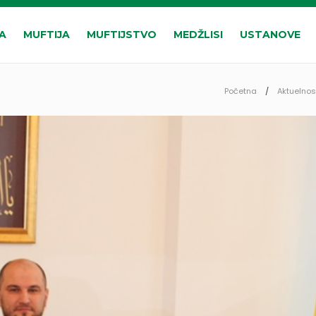
A
MUFTIJA
MUFTIJSTVO
MEDŽLISI
USTANOVE
Početna
Aktuelnos