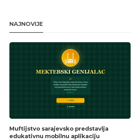
NAJNOVIJE
Muftijstvo sarajevsko predstavlja
edukativnu mobilnu aplikaciju