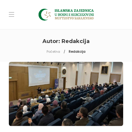
Autor:
Redakcija
Početna
Redakcija