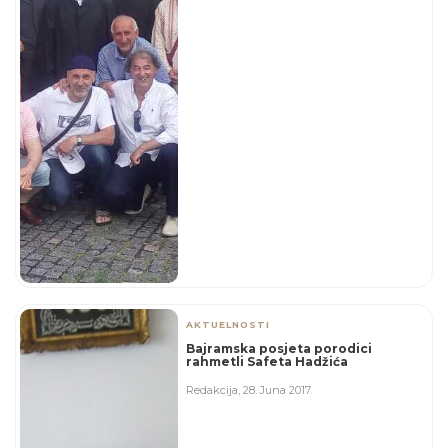
AKTUELNOSTI
Bajramska posjeta porodici
rahmetli Safeta Hadžića
Redakcija
,
28. Juna 2017.