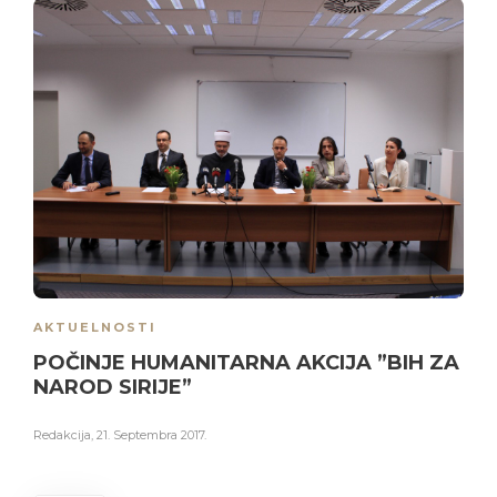
AKTUELNOSTI
POČINJE HUMANITARNA AKCIJA ”BIH ZA
NAROD SIRIJE”
Redakcija
,
21. Septembra 2017.