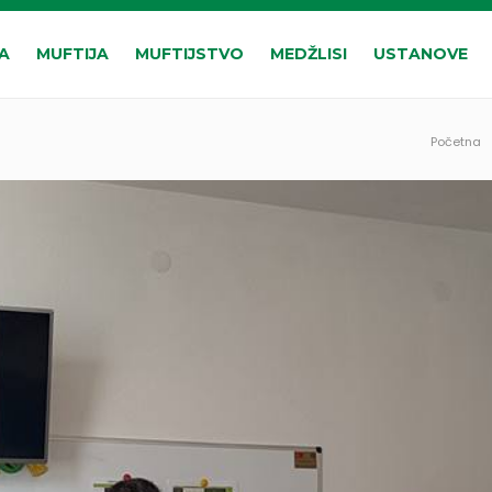
A
MUFTIJA
MUFTIJSTVO
MEDŽLISI
USTANOVE
Početna