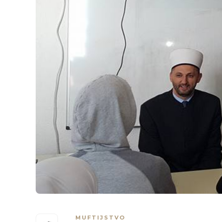
MUFTIJSTVO