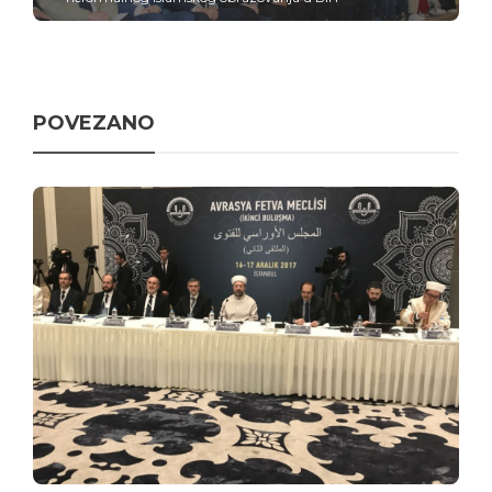
POVEZANO