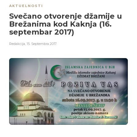
AKTUELNOSTI
Svečano otvorenje džamije u
Brežanima kod Kaknja (16.
septembar 2017)
Redakcija
,
15. Septembra 2017.