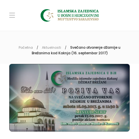
Početna
Aktuelnosti
Svečano otvorenje džamije u
Brežanima kod Kaknja (16. septembar 2017)