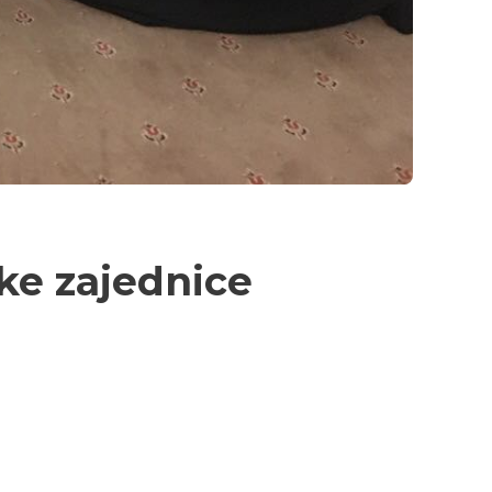
ke zajednice