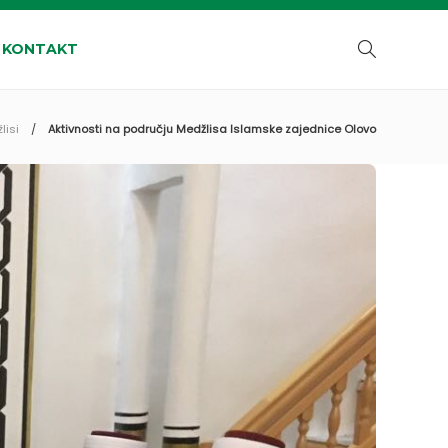
KONTAKT
lisi
Aktivnosti na području Medžlisa Islamske zajednice Olovo