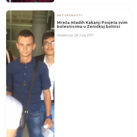
AKTUELNOSTI
Mreža mladih Kakanj: Posjeta svim
bolesnicima u Zeničkoj bolnici
Redakcija
,
28. Jula 2017.