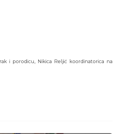
k i porodicu, Nikica Reljić koordinatorica na