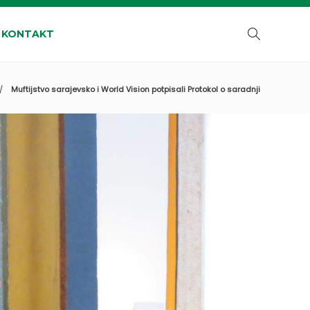
KONTAKT
Muftijstvo sarajevsko i World Vision potpisali Protokol o saradnji