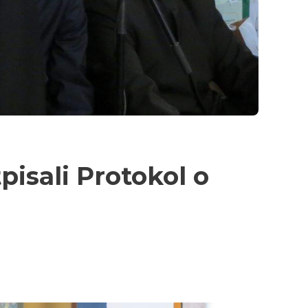
pisali Protokol o