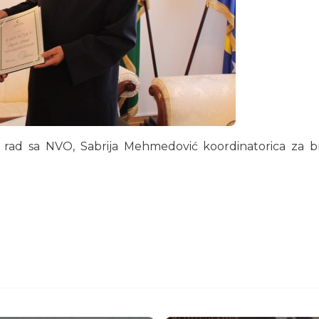
a rad sa NVO, Sabrija Mehmedović koordinatorica za bra