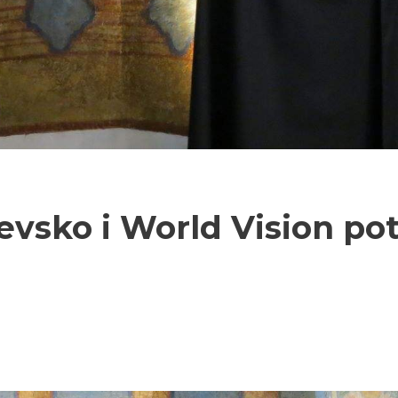
evsko i World Vision pot