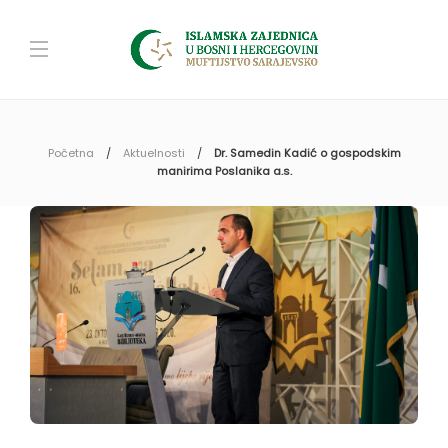
Početna
Aktuelnosti
Dr. Samedin Kadić o gospodskim
manirima Poslanika a.s.