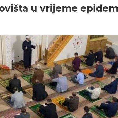
ovišta u vrijeme epidem