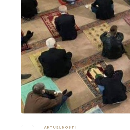
AKTUELNOSTI