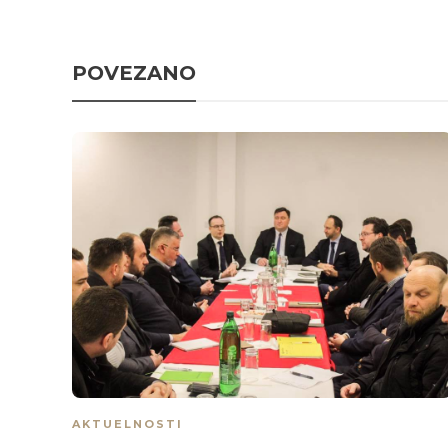
POVEZANO
AKTUELNOSTI