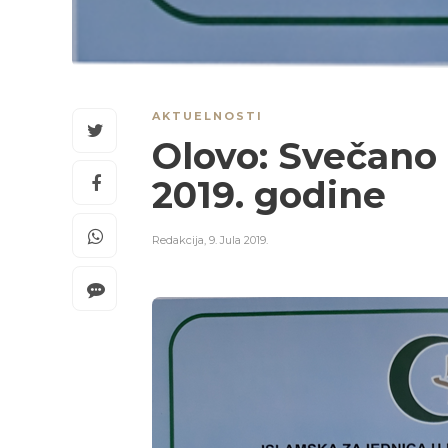
AKTUELNOSTI
Olovo: Svečano 
2019. godine
Redakcija
,
9. Jula 2019.