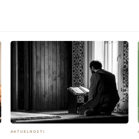
AKTUELNOSTI