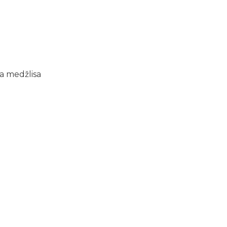
ta medžlisa