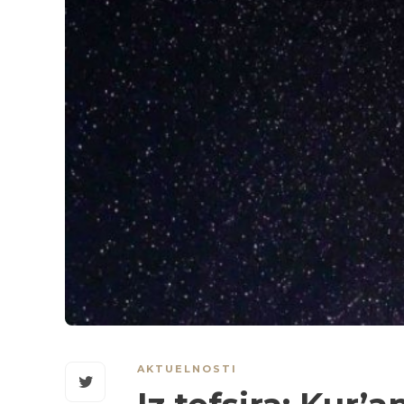
AKTUELNOSTI