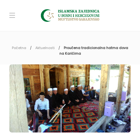
Početna
Aktuelnosti
Proučena tradicionalna hatma dova
na Karićima