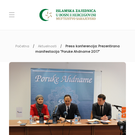
Početna
Aktuelnosti
Press konferencija: Prezentirana
manifestacija “Poruke Ahdname 2017”