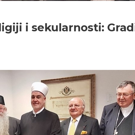
ligiji i sekularnosti: G