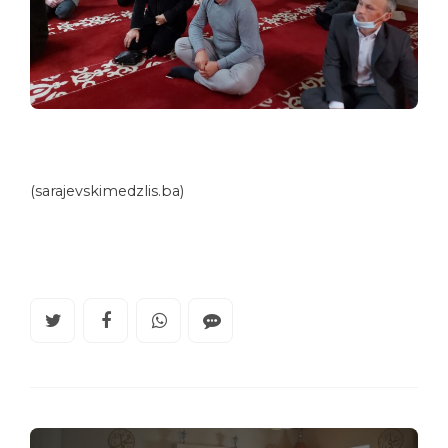
(sarajevskimedzlis.ba)