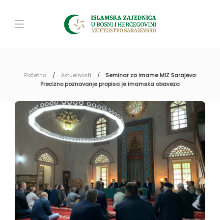
Početna
Aktuelnosti
Seminar za imame MIZ Sarajevo:
Precizno poznavanje propisa je imamska obaveza