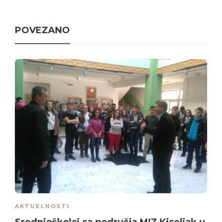
POVEZANO
AKTUELNOSTI