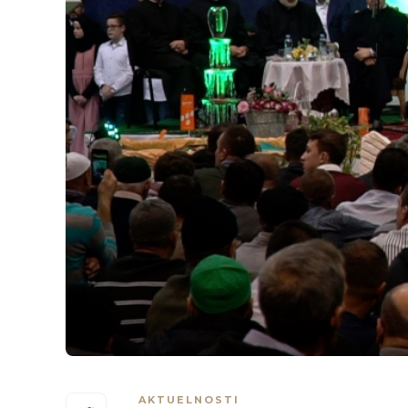
AKTUELNOSTI