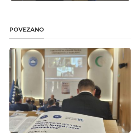
POVEZANO