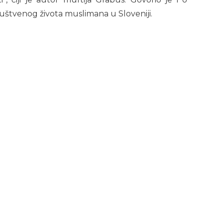
uštvenog života muslimana u Sloveniji.