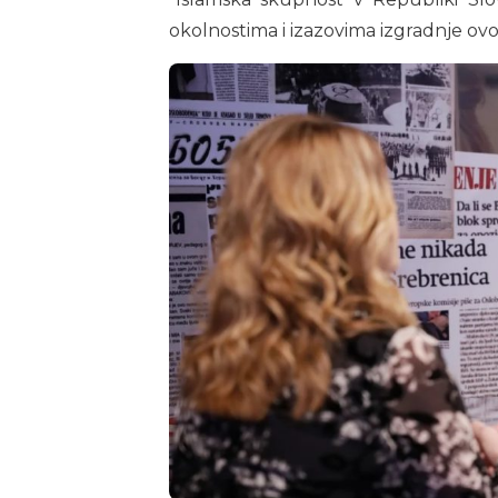
okolnostima i izazovima izgradnje ov