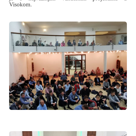
Visokom.