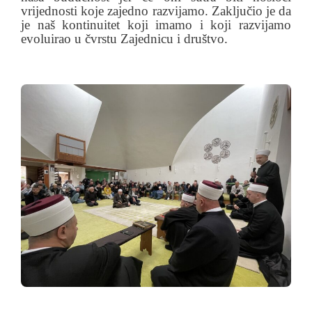
vrijednosti koje zajedno razvijamo. Zaključio je da
je naš kontinuitet koji imamo i koji razvijamo
evoluirao u čvrstu Zajednicu i društvo.