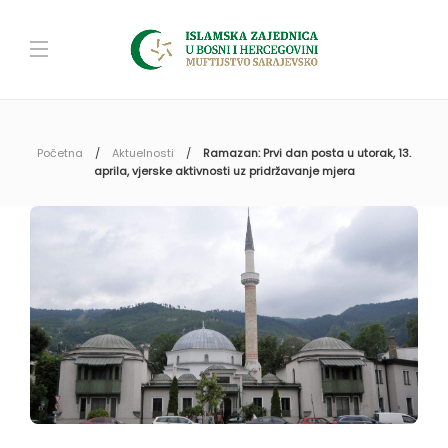
Početna
Aktuelnosti
Ramazan: Prvi dan posta u utorak, 13.
aprila, vjerske aktivnosti uz pridržavanje mjera