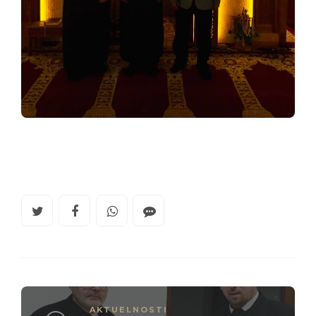
AKTUELNOSTI