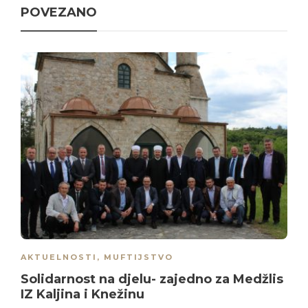
POVEZANO
AKTUELNOSTI
,
MUFTIJSTVO
Solidarnost na djelu- zajedno za Medžlis
IZ Kaljina i Knežinu