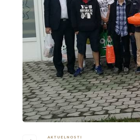
AKTUELNOSTI