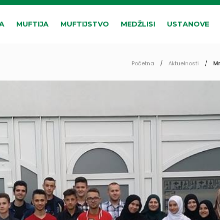
A
MUFTIJA
MUFTIJSTVO
MEDŽLISI
USTANOVE
Početna
Aktuelnosti
Mr