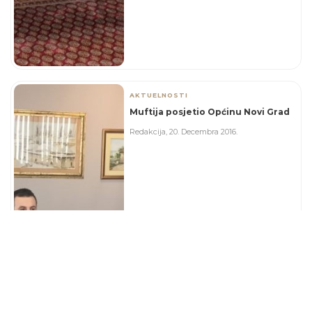
AKTUELNOSTI
Muftija posjetio Općinu Novi Grad
Redakcija
,
20. Decembra 2016.