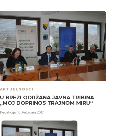
AKTUELNOSTI
U BREZI ODRŽANA JAVNA TRIBINA
„MOJ DOPRINOS TRAJNOM MIRU“
Redakcija
,
16. Februara 2017.