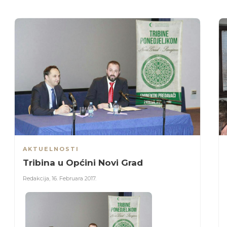
AKTUELNOSTI
Tribina u Općini Novi Grad
Redakcija
,
16. Februara 2017.