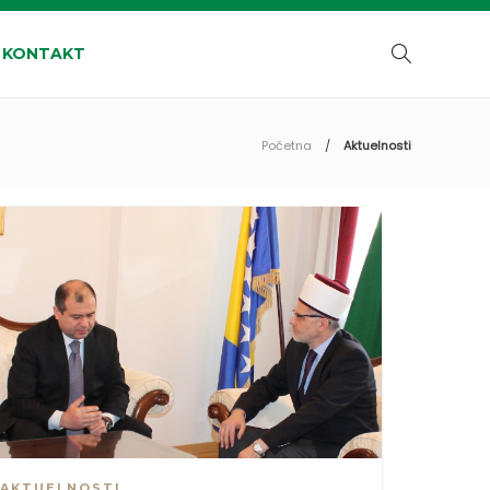
KONTAKT
Početna
Aktuelnosti
AKTUELNOSTI