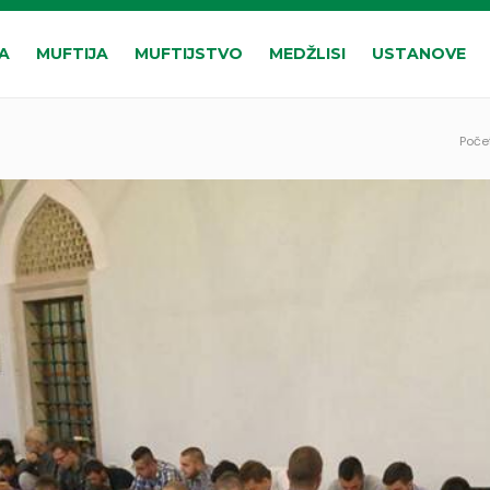
A
MUFTIJA
MUFTIJSTVO
MEDŽLISI
USTANOVE
Poče