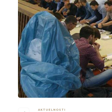
AKTUELNOSTI