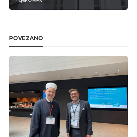
Ajdinovićima
POVEZANO