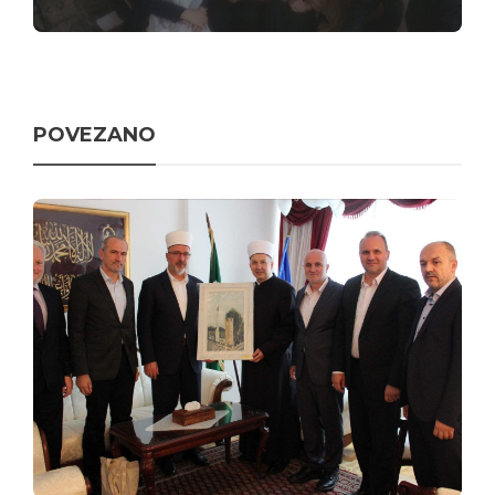
POVEZANO