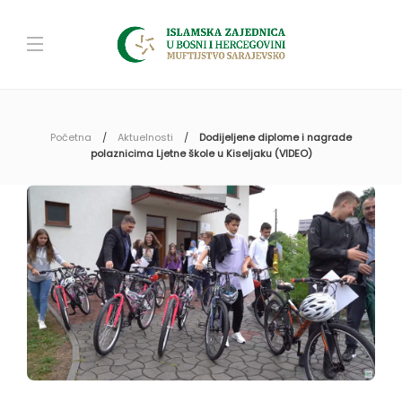
Početna
Aktuelnosti
Dodijeljene diplome i nagrade
polaznicima Ljetne škole u Kiseljaku (VIDEO)