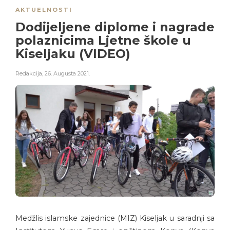
AKTUELNOSTI
Dodijeljene diplome i nagrade
polaznicima Ljetne škole u
Kiseljaku (VIDEO)
Redakcija
,
26. Augusta 2021.
Medžlis islamske zajednice (MIZ) Kiseljak u saradnji sa