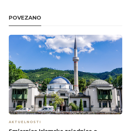
POVEZANO
AKTUELNOSTI