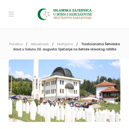
Početna
Aktuelnosti
Muftijstvo
Tradicionalna Šehidska
dova u Solunu 20. augusta: Sjećanje na šehide olovskog ratišta