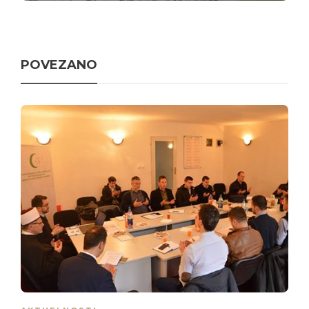
POVEZANO