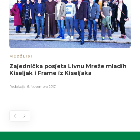
MEDŽLISI
Zajednička posjeta Livnu Mreže mladih
Kiseljak i Frame iz Kiseljaka
Redakcija
,
6. Novembra 2017.