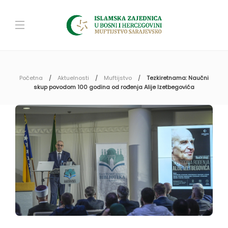
Početna
Aktuelnosti
Muftijstvo
Tezkiretnama: Naučni
skup povodom 100 godina od rođenja Alije Izetbegovića