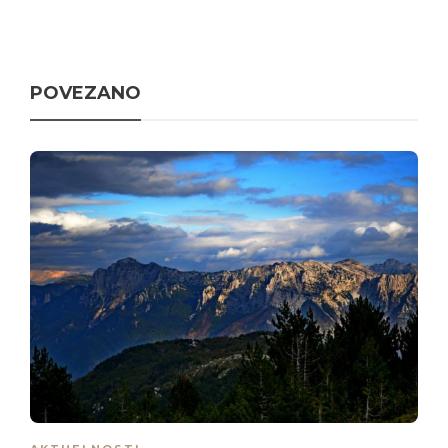
POVEZANO