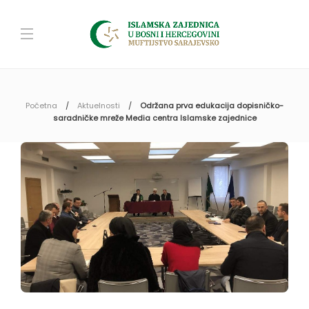
Početna
Aktuelnosti
Održana prva edukacija dopisničko-
saradničke mreže Media centra Islamske zajednice