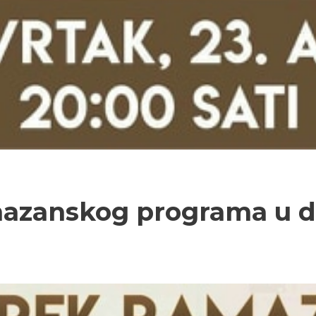
mazanskog programa u 