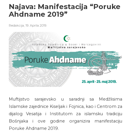
Najava: Manifestacija “Poruke
Ahdname 2019”
Redakcija
,
19. Aprila 2019.
Muftijstvo sarajevsko u saradnji sa Medžlisima
Islamske zajednice Kiseljak i Fojnica, kao i Centrom za
dijalog Vesatija i Institutom za islamsku tradiciju
Bošnjaka i ove godine organizira manifestaciju
Poruke Ahdname 2019.