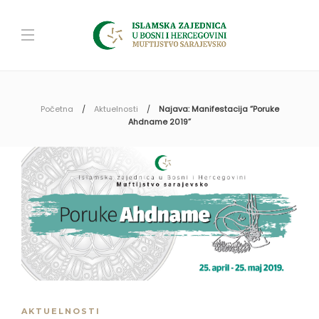
Početna
Aktuelnosti
Najava: Manifestacija “Poruke
Ahdname 2019”
AKTUELNOSTI