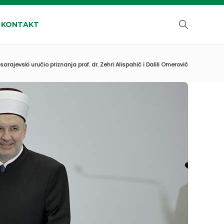
KONTAKT
 sarajevski uručio priznanja prof. dr. Zehri Alispahić i Dalili Omerović