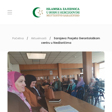
Početna
Aktuelnosti
Sarajevo: Posjeta Gerontološkom
centru u Nedžarićima