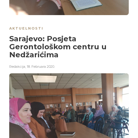
AKTUELNOSTI
Sarajevo: Posjeta
Gerontološkom centru u
Nedžarićima
Redakcija
,
18. Februara 2020.