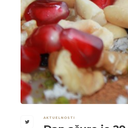
AKTUELNOSTI