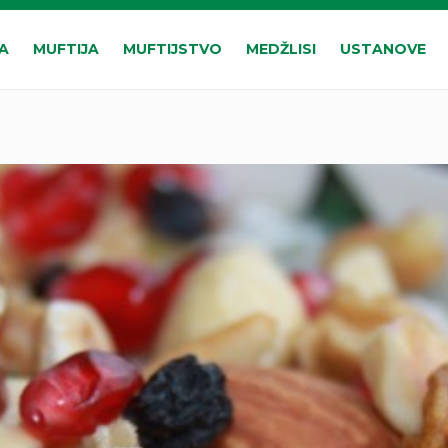
A
MUFTIJA
MUFTIJSTVO
MEDŽLISI
USTANOVE