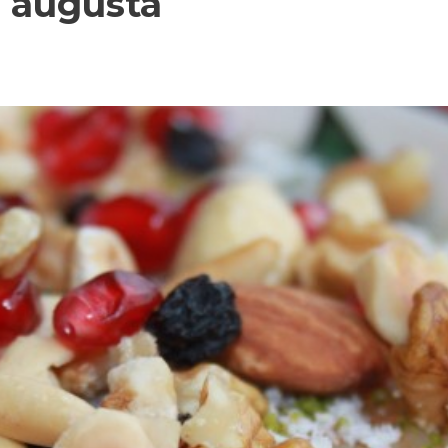
. augusta