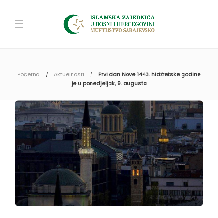
Početna
Aktuelnosti
Prvi dan Nove 1443. hidžretske godine
je u ponedjeljak, 9. augusta