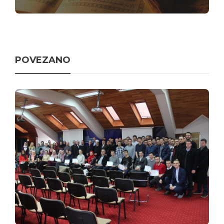
POVEZANO