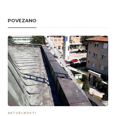
POVEZANO
AKTUELNOSTI